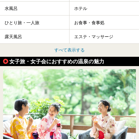
水風呂
ホテル
ひとり旅・一人旅
お食事・食事処
露天風呂
エステ・マッサージ
すべて表示する
女子旅・女子会におすすめの温泉の魅力