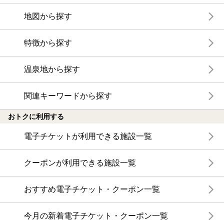
地図から探す
特徴から探す
温泉地から探す
関連キーワードから探す
おトクに利用する
電子チケットが利用できる施設一覧
クーポンが利用できる施設一覧
おすすめ電子チケット・クーポン一覧
今月の新着電子チケット・クーポン一覧