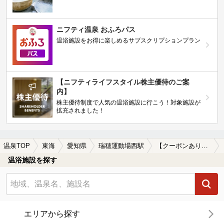
ニフティ温泉 おふろパス
温浴施設をお得に楽しめるサブスクリプションプラン
【ニフティライフスタイル株主優待のご案
内】
株主優待制度で人気の温浴施設に行こう！対象施設が
拡充されました！
温泉TOP
東海
愛知県
瑞穂運動場西駅
【クーポンあり】女子旅・女子会におすすめの瑞穂運動場西駅近くの温泉、日帰り温泉、スーパー銭湯おすすめ
温浴施設を探す
エリアから探す