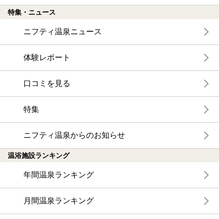
特集・ニュース
ニフティ温泉ニュース
体験レポート
口コミを見る
特集
ニフティ温泉からのお知らせ
温浴施設ランキング
年間温泉ランキング
月間温泉ランキング