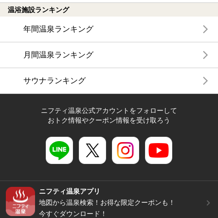
温浴施設ランキング
年間温泉ランキング
月間温泉ランキング
サウナランキング
ニフティ温泉公式アカウントをフォローして
おトク情報やクーポン情報を受け取ろう
ニフティ温泉アプリ
地図から温泉検索！お得な限定クーポンも！
今すぐダウンロード！