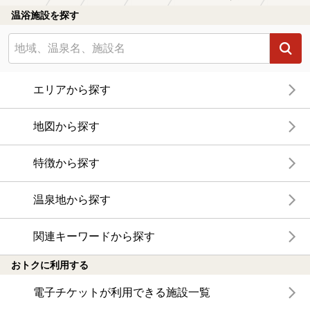
温浴施設を探す
エリアから探す
地図から探す
特徴から探す
温泉地から探す
関連キーワードから探す
おトクに利用する
電子チケットが利用できる施設一覧