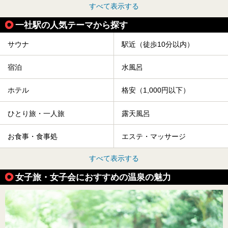
すべて表示する
一社駅の人気テーマから探す
サウナ
駅近（徒歩10分以内）
宿泊
水風呂
ホテル
格安（1,000円以下）
ひとり旅・一人旅
露天風呂
お食事・食事処
エステ・マッサージ
すべて表示する
女子旅・女子会におすすめの温泉の魅力