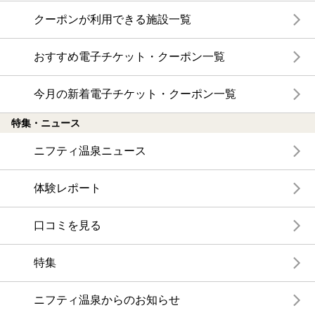
クーポンが利用できる施設一覧
おすすめ電子チケット・クーポン一覧
今月の新着電子チケット・クーポン一覧
特集・ニュース
ニフティ温泉ニュース
体験レポート
口コミを見る
特集
ニフティ温泉からのお知らせ