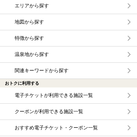
エリアから探す
地図から探す
特徴から探す
温泉地から探す
関連キーワードから探す
おトクに利用する
電子チケットが利用できる施設一覧
クーポンが利用できる施設一覧
おすすめ電子チケット・クーポン一覧