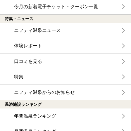
今月の新着電子チケット・クーポン一覧
特集・ニュース
ニフティ温泉ニュース
体験レポート
口コミを見る
特集
ニフティ温泉からのお知らせ
温浴施設ランキング
年間温泉ランキング