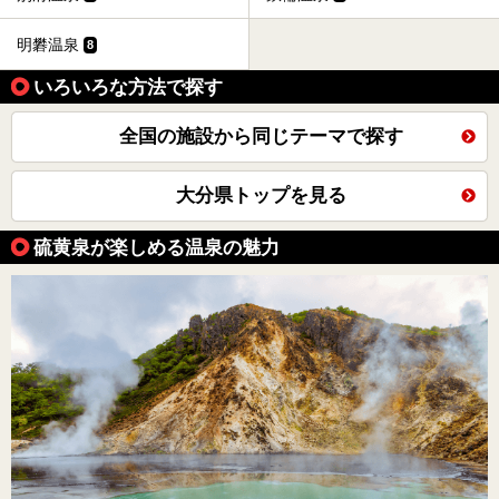
明礬温泉
8
いろいろな方法で探す
全国の施設から同じテーマで探す
大分県トップを見る
硫黄泉が楽しめる温泉の魅力