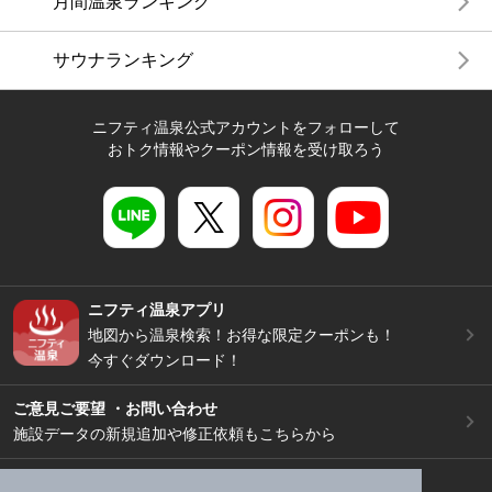
月間温泉ランキング
サウナランキング
ニフティ温泉公式アカウントをフォローして
おトク情報やクーポン情報を受け取ろう
ニフティ温泉アプリ
地図から温泉検索！お得な限定クーポンも！
今すぐダウンロード！
ご意見ご要望 ・お問い合わせ
施設データの新規追加や修正依頼もこちらから
スマートフォン
/
PC