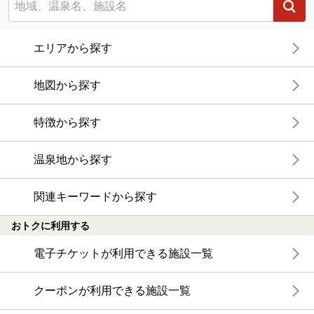
エリアから探す
地図から探す
特徴から探す
温泉地から探す
関連キーワードから探す
おトクに利用する
電子チケットが利用できる施設一覧
クーポンが利用できる施設一覧