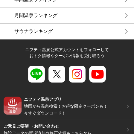
月間温泉ランキング
サウナランキング
ニフティ温泉公式アカウントをフォローして
おトク情報やクーポン情報を受け取ろう
ニフティ温泉アプリ
地図から温泉検索！お得な限定クーポンも！
今すぐダウンロード！
ご意見ご要望 ・お問い合わせ
施設データの新規追加や修正依頼もこちらから