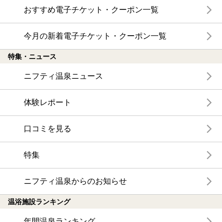
おすすめ電子チケット・クーポン一覧
今月の新着電子チケット・クーポン一覧
特集・ニュース
ニフティ温泉ニュース
体験レポート
口コミを見る
特集
ニフティ温泉からのお知らせ
温浴施設ランキング
年間温泉ランキング