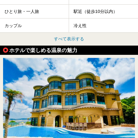
ひとり旅・一人旅
駅近（徒歩10分以内）
カップル
冷え性
すべて表示する
ホテルで楽しめる温泉の魅力