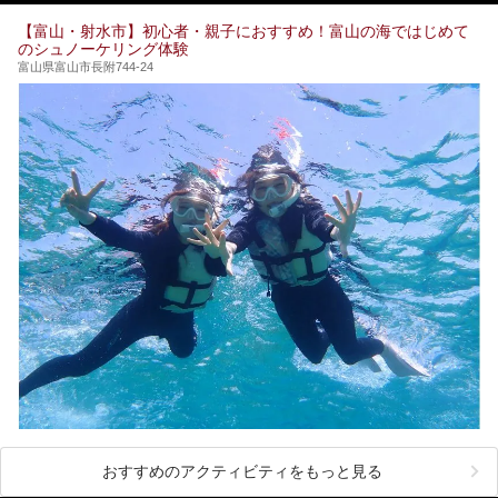
てみませんか？
【富山・射水市】初心者・親子におすすめ！富山の海ではじめて
のシュノーケリング体験
富山県富山市長附744-24
おすすめのアクティビティをもっと見る