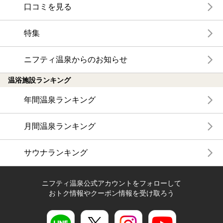
口コミを見る
特集
ニフティ温泉からのお知らせ
温浴施設ランキング
年間温泉ランキング
月間温泉ランキング
サウナランキング
ニフティ温泉公式アカウントをフォローして
おトク情報やクーポン情報を受け取ろう