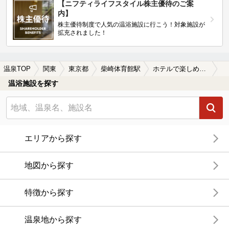
【ニフティライフスタイル株主優待のご案
内】
株主優待制度で人気の温浴施設に行こう！対象施設が
拡充されました！
温泉TOP
関東
東京都
柴崎体育館駅
ホテルで楽しめる柴崎体育館駅近くの温泉、日帰り温泉、スーパー銭湯おすすめ
温浴施設を探す
エリアから探す
地図から探す
特徴から探す
温泉地から探す