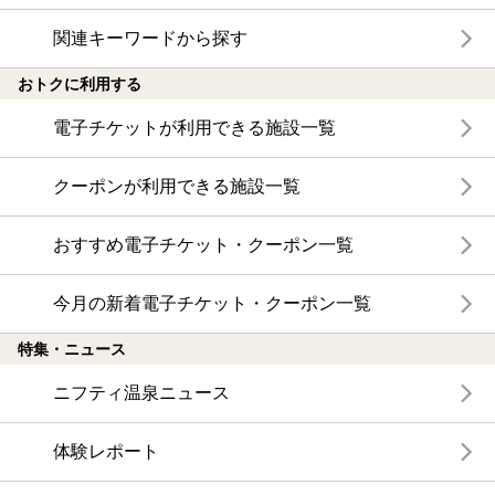
関連キーワードから探す
おトクに利用する
電子チケットが利用できる施設一覧
クーポンが利用できる施設一覧
おすすめ電子チケット・クーポン一覧
今月の新着電子チケット・クーポン一覧
特集・ニュース
ニフティ温泉ニュース
体験レポート