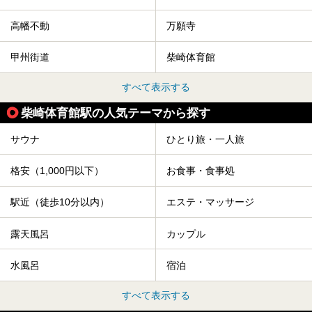
高幡不動
万願寺
甲州街道
柴崎体育館
すべて表示する
柴崎体育館駅の人気テーマから探す
サウナ
ひとり旅・一人旅
格安（1,000円以下）
お食事・食事処
駅近（徒歩10分以内）
エステ・マッサージ
露天風呂
カップル
水風呂
宿泊
すべて表示する