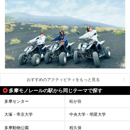
おすすめのアクティビティをもっと見る
多摩モノレールの駅から同じテーマで探す
多摩センター
松が谷
大塚・帝京大学
中央大学・明星大学
多摩動物公園
程久保