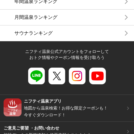
年間温泉ランキング
月間温泉ランキング
サウナランキング
ニフティ温泉公式アカウントをフォローして
おトク情報やクーポン情報を受け取ろう
ニフティ温泉アプリ
地図から温泉検索！お得な限定クーポンも！
今すぐダウンロード！
ご意見ご要望 ・お問い合わせ