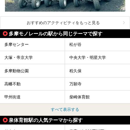
おすすめのアクティビティをもっと見る
多摩モノレールの駅から同じテーマで探す
多摩センター
松が谷
大塚・帝京大学
中央大学・明星大学
多摩動物公園
程久保
高幡不動
万願寺
甲州街道
柴崎体育館
すべて表示する
泉体育館駅の人気テーマから探す