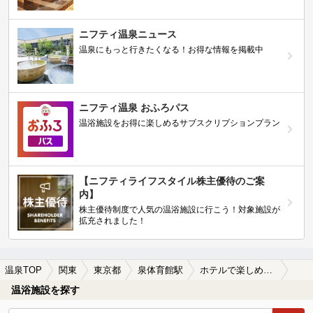
ニフティ温泉ニュース
温泉にもっと行きたくなる！お得な情報を掲載中
ニフティ温泉 おふろパス
温浴施設をお得に楽しめるサブスクリプションプラン
【ニフティライフスタイル株主優待のご案
内】
株主優待制度で人気の温浴施設に行こう！対象施設が
拡充されました！
温泉TOP
関東
東京都
泉体育館駅
ホテルで楽しめる泉体育館駅近くの温泉、日帰り温泉、スーパー銭湯おすすめ
温浴施設を探す