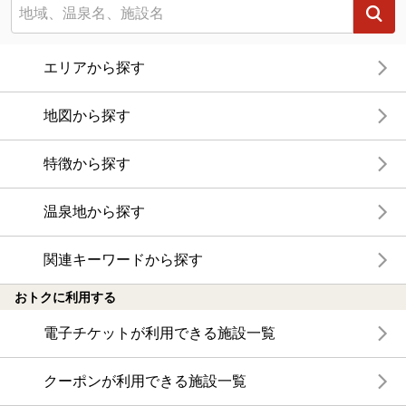
エリアから探す
地図から探す
特徴から探す
温泉地から探す
関連キーワードから探す
おトクに利用する
電子チケットが利用できる施設一覧
クーポンが利用できる施設一覧