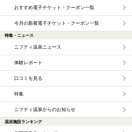
おすすめ電子チケット・クーポン一覧
今月の新着電子チケット・クーポン一覧
特集・ニュース
ニフティ温泉ニュース
体験レポート
口コミを見る
特集
ニフティ温泉からのお知らせ
温浴施設ランキング