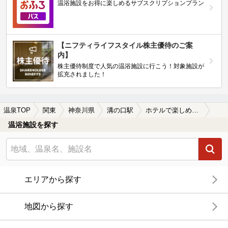
温浴施設をお得に楽しめるサブスクリプションプラン
【ニフティライフスタイル株主優待のご案
内】
株主優待制度で人気の温浴施設に行こう！対象施設が
拡充されました！
温泉TOP
関東
神奈川県
溝の口駅
ホテルで楽しめる溝の口駅近くの温泉、日帰り温泉、スーパー銭湯おすすめ
温浴施設を探す
エリアから探す
地図から探す