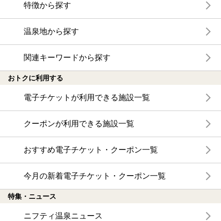
特徴から探す
温泉地から探す
関連キーワードから探す
おトクに利用する
電子チケットが利用できる施設一覧
クーポンが利用できる施設一覧
おすすめ電子チケット・クーポン一覧
今月の新着電子チケット・クーポン一覧
特集・ニュース
ニフティ温泉ニュース