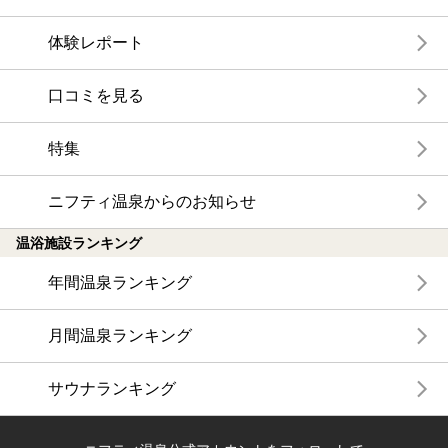
体験レポート
口コミを見る
特集
ニフティ温泉からのお知らせ
温浴施設ランキング
年間温泉ランキング
月間温泉ランキング
サウナランキング