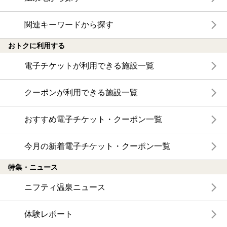
関連キーワードから探す
おトクに利用する
電子チケットが利用できる施設一覧
クーポンが利用できる施設一覧
おすすめ電子チケット・クーポン一覧
今月の新着電子チケット・クーポン一覧
特集・ニュース
ニフティ温泉ニュース
体験レポート