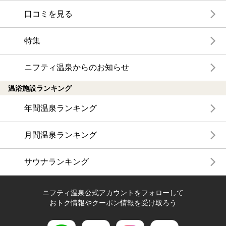
口コミを見る
特集
ニフティ温泉からのお知らせ
温浴施設ランキング
年間温泉ランキング
月間温泉ランキング
サウナランキング
ニフティ温泉公式アカウントをフォローして
おトク情報やクーポン情報を受け取ろう