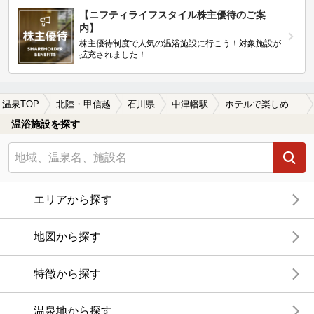
【ニフティライフスタイル株主優待のご案
内】
株主優待制度で人気の温浴施設に行こう！対象施設が
拡充されました！
温泉TOP
北陸・甲信越
石川県
中津幡駅
ホテルで楽しめる中津幡駅近くの温泉、日帰り温泉、スーパー銭湯おすすめ
温浴施設を探す
エリアから探す
地図から探す
特徴から探す
温泉地から探す