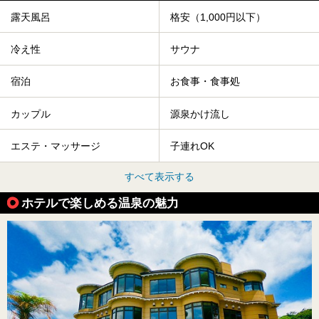
露天風呂
格安（1,000円以下）
冷え性
サウナ
宿泊
お食事・食事処
カップル
源泉かけ流し
エステ・マッサージ
子連れOK
すべて表示する
ホテルで楽しめる温泉の魅力