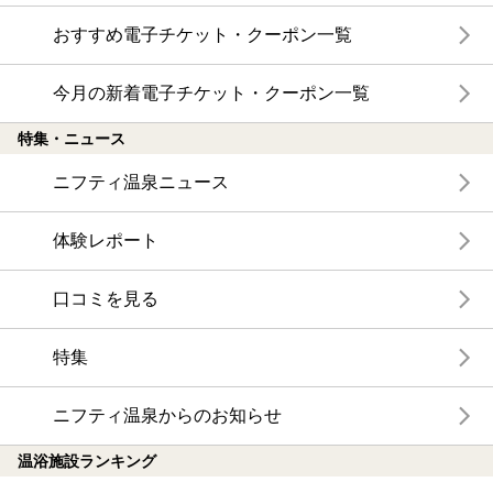
おすすめ電子チケット・クーポン一覧
今月の新着電子チケット・クーポン一覧
特集・ニュース
ニフティ温泉ニュース
体験レポート
口コミを見る
特集
ニフティ温泉からのお知らせ
温浴施設ランキング