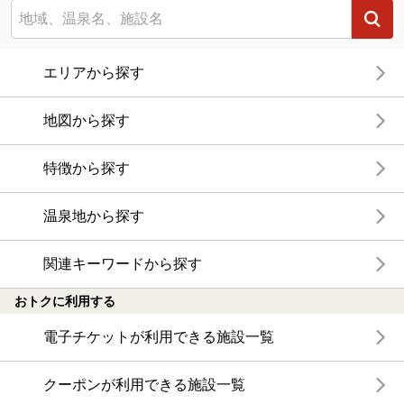
エリアから探す
地図から探す
特徴から探す
温泉地から探す
関連キーワードから探す
おトクに利用する
電子チケットが利用できる施設一覧
クーポンが利用できる施設一覧