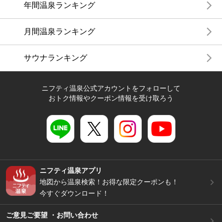
年間温泉ランキング
月間温泉ランキング
サウナランキング
ニフティ温泉公式アカウントをフォローして
おトク情報やクーポン情報を受け取ろう
ニフティ温泉アプリ
地図から温泉検索！お得な限定クーポンも！
今すぐダウンロード！
ご意見ご要望 ・お問い合わせ