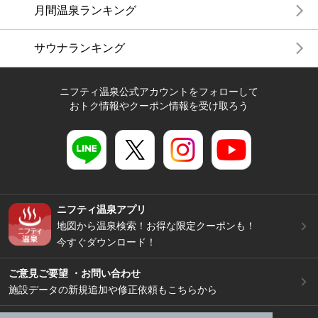
月間温泉ランキング
サウナランキング
ニフティ温泉公式アカウントをフォローして
おトク情報やクーポン情報を受け取ろう
ニフティ温泉アプリ
地図から温泉検索！お得な限定クーポンも！
今すぐダウンロード！
ご意見ご要望 ・お問い合わせ
施設データの新規追加や修正依頼もこちらから