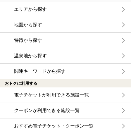
エリアから探す
地図から探す
特徴から探す
温泉地から探す
関連キーワードから探す
おトクに利用する
電子チケットが利用できる施設一覧
クーポンが利用できる施設一覧
おすすめ電子チケット・クーポン一覧