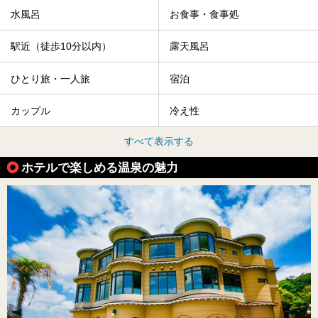
水風呂
お食事・食事処
駅近（徒歩10分以内）
露天風呂
ひとり旅・一人旅
宿泊
カップル
冷え性
すべて表示する
ホテルで楽しめる温泉の魅力