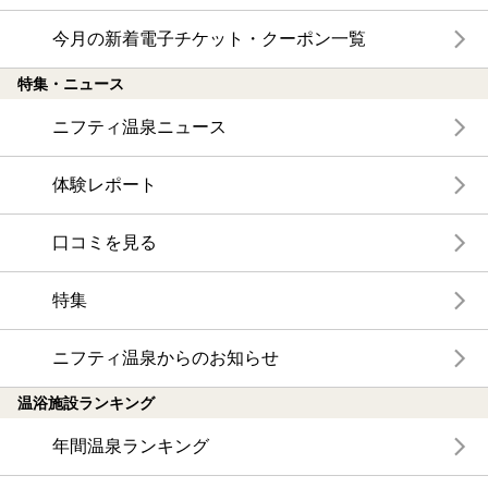
今月の新着電子チケット・クーポン一覧
特集・ニュース
ニフティ温泉ニュース
体験レポート
口コミを見る
特集
ニフティ温泉からのお知らせ
温浴施設ランキング
年間温泉ランキング