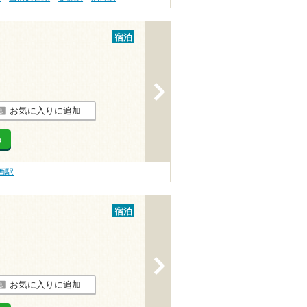
宿泊
>
お気に入りに追加
る
西駅
宿泊
>
お気に入りに追加