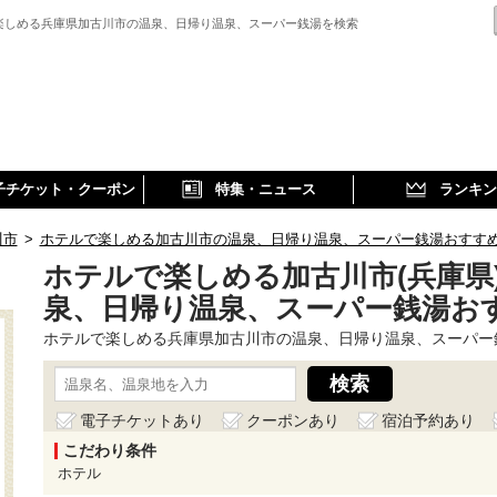
楽しめる兵庫県加古川市の温泉、日帰り温泉、スーパー銭湯を検索
子チケット・クーポン
特集・ニュース
ランキン
川市
>
ホテルで楽しめる加古川市の温泉、日帰り温泉、スーパー銭湯おすす
ホテルで楽しめる加古川市(兵庫県
泉、日帰り温泉、スーパー銭湯お
ホテルで楽しめる兵庫県加古川市の温泉、日帰り温泉、スーパー
電子チケットあり
クーポンあり
宿泊予約あり
こだわり条件
ホテル