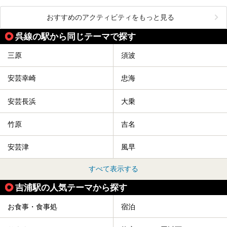
おすすめのアクティビティをもっと見る
呉線の駅から同じテーマで探す
三原
須波
安芸幸崎
忠海
安芸長浜
大乗
竹原
吉名
安芸津
風早
すべて表示する
吉浦駅の人気テーマから探す
お食事・食事処
宿泊