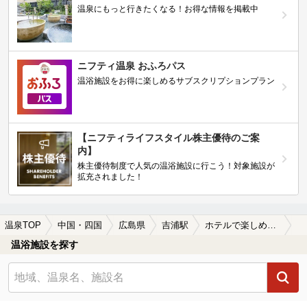
温泉にもっと行きたくなる！お得な情報を掲載中
ニフティ温泉 おふろパス
温浴施設をお得に楽しめるサブスクリプションプラン
【ニフティライフスタイル株主優待のご案
内】
株主優待制度で人気の温浴施設に行こう！対象施設が
拡充されました！
温泉TOP
中国・四国
広島県
吉浦駅
ホテルで楽しめる吉浦駅近くの温泉、日帰り温泉、スーパー銭湯おすすめ
温浴施設を探す