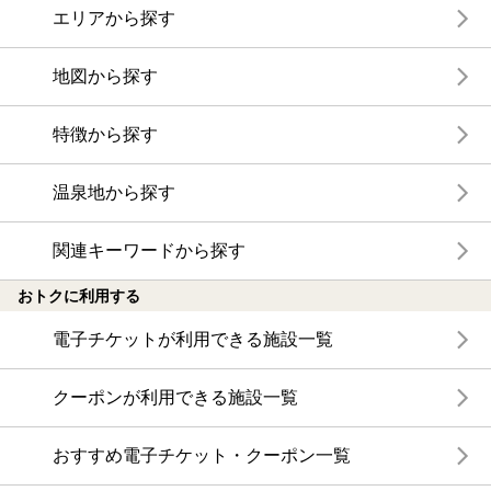
エリアから探す
地図から探す
特徴から探す
温泉地から探す
関連キーワードから探す
おトクに利用する
電子チケットが利用できる施設一覧
クーポンが利用できる施設一覧
おすすめ電子チケット・クーポン一覧