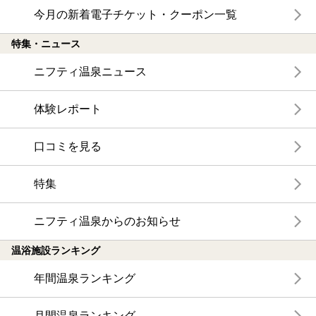
今月の新着電子チケット・クーポン一覧
特集・ニュース
ニフティ温泉ニュース
体験レポート
口コミを見る
特集
ニフティ温泉からのお知らせ
温浴施設ランキング
年間温泉ランキング
月間温泉ランキング