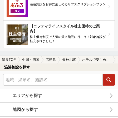
温浴施設をお得に楽しめるサブスクリプションプラン
【ニフティライフスタイル株主優待のご案
内】
株主優待制度で人気の温浴施設に行こう！対象施設が
拡充されました！
温泉TOP
中国・四国
広島県
天神川駅
ホテルで楽しめる天神川駅近くの温泉、日帰り温泉、スーパー銭湯おすすめ
温浴施設を探す
エリアから探す
地図から探す