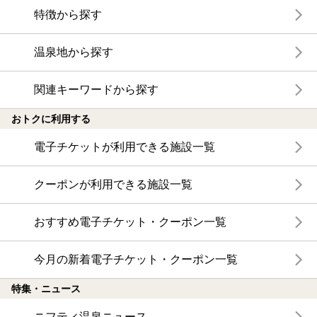
特徴から探す
温泉地から探す
関連キーワードから探す
おトクに利用する
電子チケットが利用できる施設一覧
クーポンが利用できる施設一覧
おすすめ電子チケット・クーポン一覧
今月の新着電子チケット・クーポン一覧
特集・ニュース
ニフティ温泉ニュース