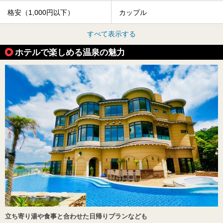
格安（1,000円以下）
カップル
すべて表示する
ホテルで楽しめる温泉の魅力
立ち寄り湯や食事と合わせた日帰りプランなども