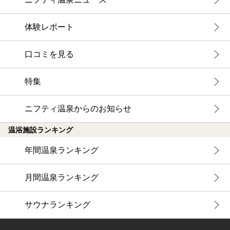
体験レポート
口コミを見る
特集
ニフティ温泉からのお知らせ
温浴施設ランキング
年間温泉ランキング
月間温泉ランキング
サウナランキング