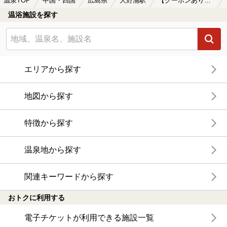
温泉TOP
中国・四国
広島県
大野浦駅
【クーポンあり】ホテルで楽しめる大野浦駅近くの温泉、日帰り温泉、スーパー銭湯おすすめ
温浴施設を探す
エリアから探す
地図から探す
特徴から探す
温泉地から探す
関連キーワードから探す
おトクに利用する
電子チケットが利用できる施設一覧