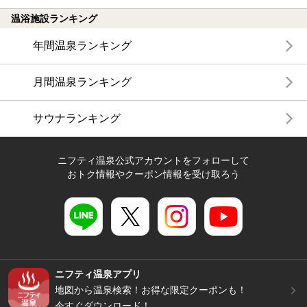
温浴施設ランキング
年間温泉ランキング
月間温泉ランキング
サウナランキング
ニフティ温泉公式アカウントをフォローして
おトク情報やクーポン情報を受け取ろう
ニフティ温泉アプリ
地図から温泉検索！お得な限定クーポンも！
今すぐダウンロード！