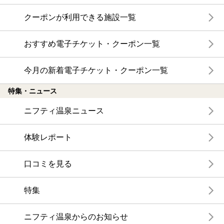
クーポンが利用できる施設一覧
おすすめ電子チケット・クーポン一覧
今月の新着電子チケット・クーポン一覧
特集・ニュース
ニフティ温泉ニュース
体験レポート
口コミを見る
特集
ニフティ温泉からのお知らせ