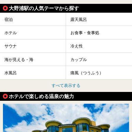
大野浦駅の人気テーマから探す
宿泊
露天風呂
ホテル
お食事・食事処
サウナ
冷え性
海が見える・海
カップル
水風呂
痛風（つうふう）
すべて表示する
ホテルで楽しめる温泉の魅力