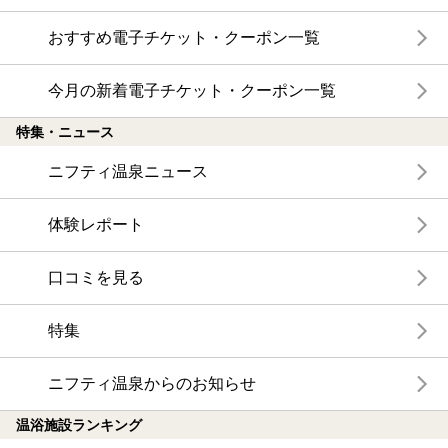
おすすめ電子チケット・クーポン一覧
今月の新着電子チケット・クーポン一覧
特集・ニュース
ニフティ温泉ニュース
体験レポート
口コミを見る
特集
ニフティ温泉からのお知らせ
温浴施設ランキング