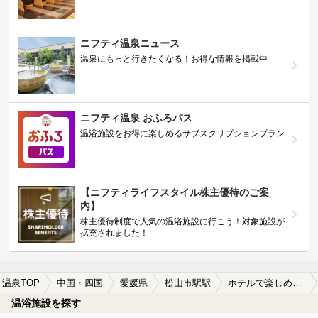
ニフティ温泉ニュース
温泉にもっと行きたくなる！お得な情報を掲載中
ニフティ温泉 おふろパス
温浴施設をお得に楽しめるサブスクリプションプラン
【ニフティライフスタイル株主優待のご案
内】
株主優待制度で人気の温浴施設に行こう！対象施設が
拡充されました！
温泉TOP
中国・四国
愛媛県
松山市駅駅
ホテルで楽しめる松山市駅駅近くの温泉、日帰り温泉、スーパー銭湯おすすめ
温浴施設を探す