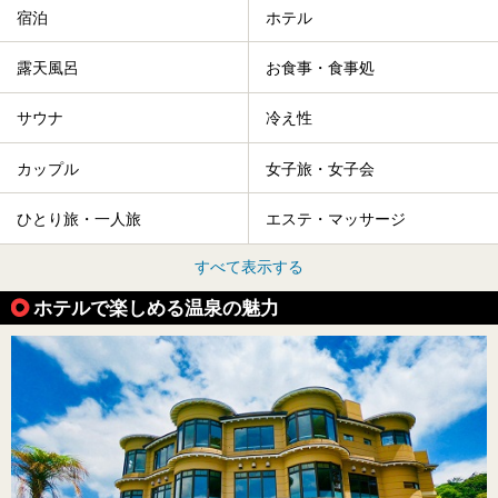
宿泊
ホテル
露天風呂
お食事・食事処
サウナ
冷え性
カップル
女子旅・女子会
ひとり旅・一人旅
エステ・マッサージ
すべて表示する
ホテルで楽しめる温泉の魅力