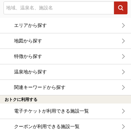
エリアから探す
地図から探す
特徴から探す
温泉地から探す
関連キーワードから探す
おトクに利用する
電子チケットが利用できる施設一覧
クーポンが利用できる施設一覧