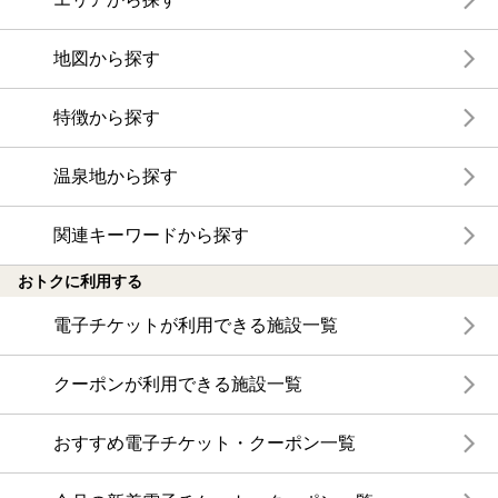
地図から探す
特徴から探す
温泉地から探す
関連キーワードから探す
おトクに利用する
電子チケットが利用できる施設一覧
クーポンが利用できる施設一覧
おすすめ電子チケット・クーポン一覧