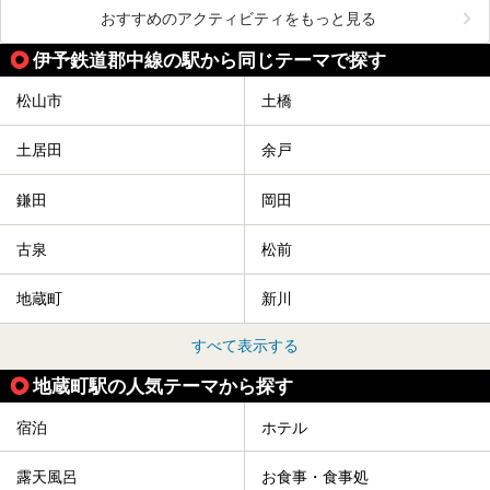
おすすめのアクティビティをもっと見る
伊予鉄道郡中線の駅から同じテーマで探す
松山市
土橋
土居田
余戸
鎌田
岡田
古泉
松前
地蔵町
新川
すべて表示する
地蔵町駅の人気テーマから探す
宿泊
ホテル
露天風呂
お食事・食事処