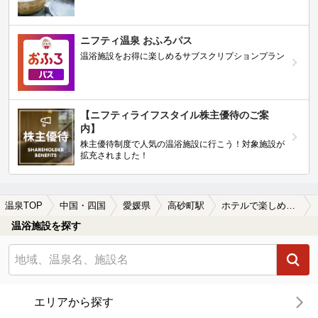
ニフティ温泉 おふろパス
温浴施設をお得に楽しめるサブスクリプションプラン
【ニフティライフスタイル株主優待のご案
内】
株主優待制度で人気の温浴施設に行こう！対象施設が
拡充されました！
温泉TOP
中国・四国
愛媛県
高砂町駅
ホテルで楽しめる高砂町駅近くの温泉、日帰り温泉、スーパー銭湯おすすめ
温浴施設を探す
エリアから探す