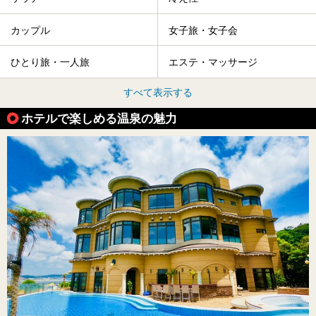
カップル
女子旅・女子会
ひとり旅・一人旅
エステ・マッサージ
すべて表示する
ホテルで楽しめる温泉の魅力