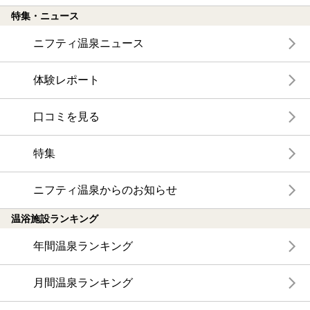
特集・ニュース
ニフティ温泉ニュース
体験レポート
口コミを見る
特集
ニフティ温泉からのお知らせ
温浴施設ランキング
年間温泉ランキング
月間温泉ランキング