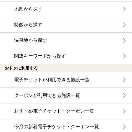
地図から探す
特徴から探す
温泉地から探す
関連キーワードから探す
おトクに利用する
電子チケットが利用できる施設一覧
クーポンが利用できる施設一覧
おすすめ電子チケット・クーポン一覧
今月の新着電子チケット・クーポン一覧