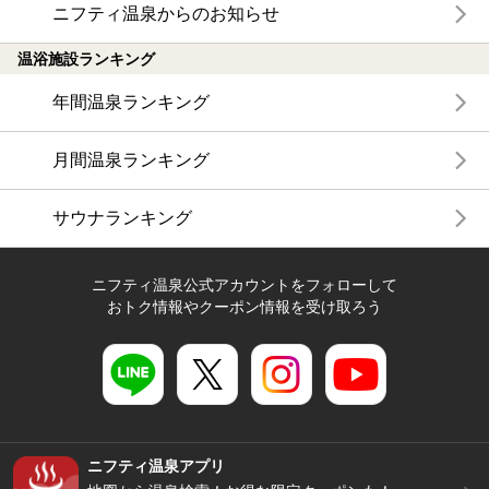
ニフティ温泉からのお知らせ
温浴施設ランキング
年間温泉ランキング
月間温泉ランキング
サウナランキング
ニフティ温泉公式アカウントをフォローして
おトク情報やクーポン情報を受け取ろう
ニフティ温泉アプリ