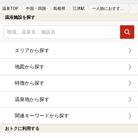
温泉TOP
中国・四国
島根県
江津駅
一人旅におすすめの江津駅近くの温泉、日帰り温泉、スーパー銭湯おすすめ
温浴施設を探す
エリアから探す
地図から探す
特徴から探す
温泉地から探す
関連キーワードから探す
おトクに利用する