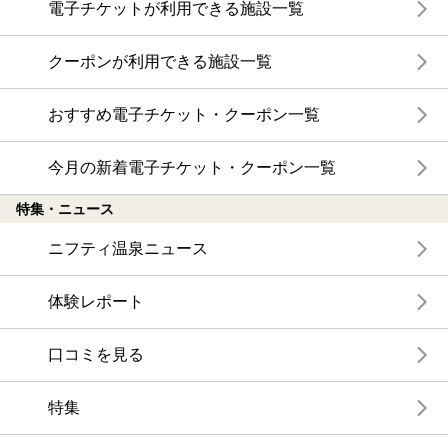
電子チケットが利用できる施設一覧
クーポンが利用できる施設一覧
おすすめ電子チケット・クーポン一覧
今月の新着電子チケット・クーポン一覧
特集・ニュース
ニフティ温泉ニュース
体験レポート
口コミを見る
特集