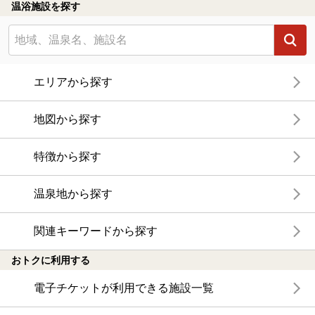
温浴施設を探す
エリアから探す
地図から探す
特徴から探す
温泉地から探す
関連キーワードから探す
おトクに利用する
電子チケットが利用できる施設一覧