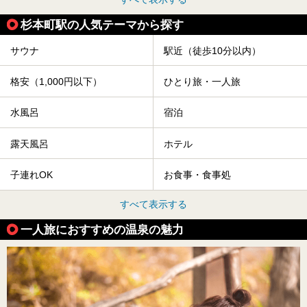
杉本町駅の人気テーマから探す
サウナ
駅近（徒歩10分以内）
格安（1,000円以下）
ひとり旅・一人旅
水風呂
宿泊
露天風呂
ホテル
子連れOK
お食事・食事処
すべて表示する
一人旅におすすめの温泉の魅力