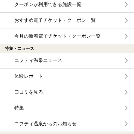
クーポンが利用できる施設一覧
おすすめ電子チケット・クーポン一覧
今月の新着電子チケット・クーポン一覧
特集・ニュース
ニフティ温泉ニュース
体験レポート
口コミを見る
特集
ニフティ温泉からのお知らせ