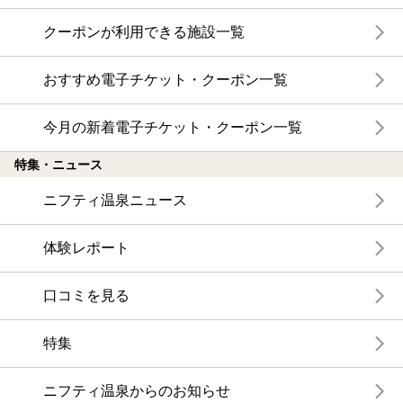
クーポンが利用できる施設一覧
おすすめ電子チケット・クーポン一覧
今月の新着電子チケット・クーポン一覧
特集・ニュース
ニフティ温泉ニュース
体験レポート
口コミを見る
特集
ニフティ温泉からのお知らせ