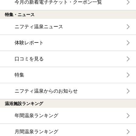
今月の新着電子チケット・クーポン一覧
特集・ニュース
ニフティ温泉ニュース
体験レポート
口コミを見る
特集
ニフティ温泉からのお知らせ
温浴施設ランキング
年間温泉ランキング
月間温泉ランキング