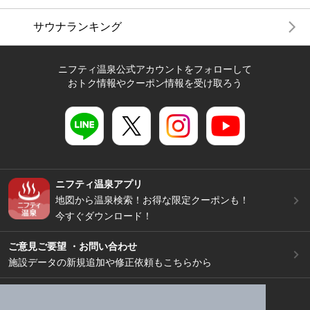
サウナランキング
ニフティ温泉公式アカウントをフォローして
おトク情報やクーポン情報を受け取ろう
ニフティ温泉アプリ
地図から温泉検索！お得な限定クーポンも！
今すぐダウンロード！
ご意見ご要望 ・お問い合わせ
施設データの新規追加や修正依頼もこちらから
スマートフォン
/
PC