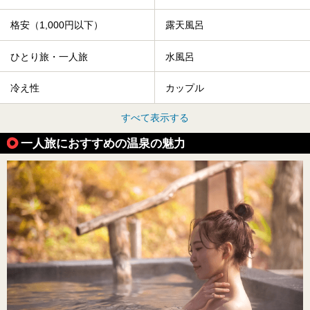
格安（1,000円以下）
露天風呂
ひとり旅・一人旅
水風呂
冷え性
カップル
すべて表示する
一人旅におすすめの温泉の魅力