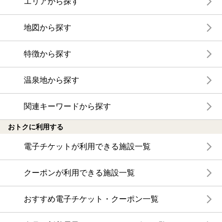
エリアから探す
地図から探す
特徴から探す
温泉地から探す
関連キーワードから探す
おトクに利用する
電子チケットが利用できる施設一覧
クーポンが利用できる施設一覧
おすすめ電子チケット・クーポン一覧