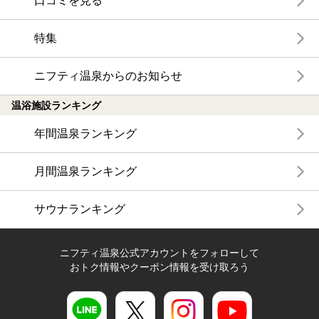
口コミを見る
特集
ニフティ温泉からのお知らせ
温浴施設ランキング
年間温泉ランキング
月間温泉ランキング
サウナランキング
ニフティ温泉公式アカウントをフォローして
おトク情報やクーポン情報を受け取ろう