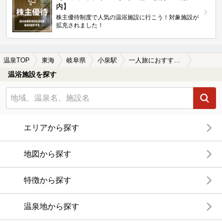
内】
株主優待制度で人気の温浴施設に行こう！対象施設が
拡充されました！
温泉TOP
東海
岐阜県
小泉駅
一人旅におすすめの小泉駅近くの温泉、日帰り温泉、スーパー銭湯おすすめ
温浴施設を探す
エリアから探す
地図から探す
特徴から探す
温泉地から探す