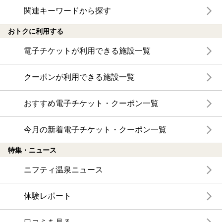
関連キーワードから探す
おトクに利用する
電子チケットが利用できる施設一覧
クーポンが利用できる施設一覧
おすすめ電子チケット・クーポン一覧
今月の新着電子チケット・クーポン一覧
特集・ニュース
ニフティ温泉ニュース
体験レポート