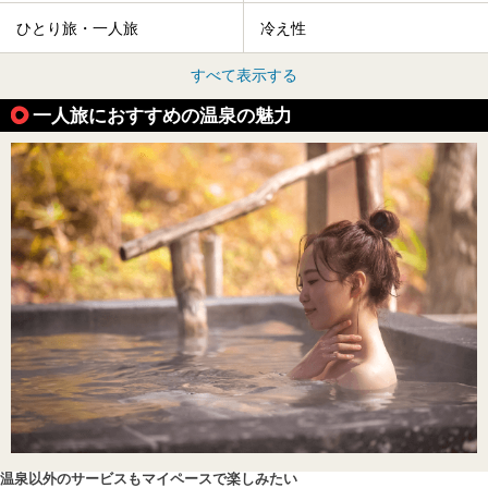
ひとり旅・一人旅
冷え性
すべて表示する
一人旅におすすめの温泉の魅力
温泉以外のサービスもマイペースで楽しみたい