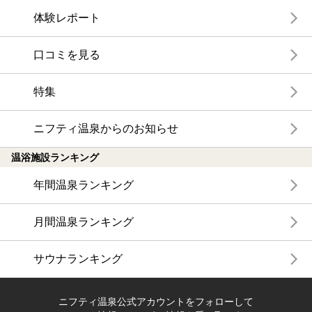
体験レポート
口コミを見る
特集
ニフティ温泉からのお知らせ
温浴施設ランキング
年間温泉ランキング
月間温泉ランキング
サウナランキング
ニフティ温泉公式アカウントをフォローして