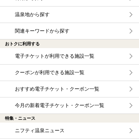
温泉地から探す
関連キーワードから探す
おトクに利用する
電子チケットが利用できる施設一覧
クーポンが利用できる施設一覧
おすすめ電子チケット・クーポン一覧
今月の新着電子チケット・クーポン一覧
特集・ニュース
ニフティ温泉ニュース