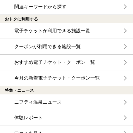
関連キーワードから探す
おトクに利用する
電子チケットが利用できる施設一覧
クーポンが利用できる施設一覧
おすすめ電子チケット・クーポン一覧
今月の新着電子チケット・クーポン一覧
特集・ニュース
ニフティ温泉ニュース
体験レポート