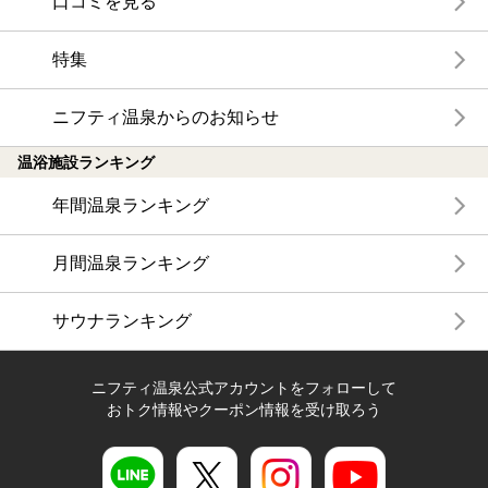
口コミを見る
特集
ニフティ温泉からのお知らせ
温浴施設ランキング
年間温泉ランキング
月間温泉ランキング
サウナランキング
ニフティ温泉公式アカウントをフォローして
おトク情報やクーポン情報を受け取ろう