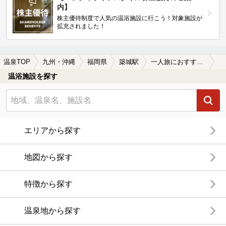
内】
株主優待制度で人気の温浴施設に行こう！対象施設が
拡充されました！
温泉TOP
九州・沖縄
福岡県
築城駅
一人旅におすすめの築城駅近くの温泉、日帰り温泉、スーパー銭湯おすすめ
温浴施設を探す
エリアから探す
地図から探す
特徴から探す
温泉地から探す