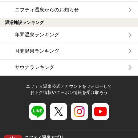
ニフティ温泉からのお知らせ
温浴施設ランキング
年間温泉ランキング
月間温泉ランキング
サウナランキング
ニフティ温泉公式アカウントをフォローして
おトク情報やクーポン情報を受け取ろう
ニフティ温泉アプリ