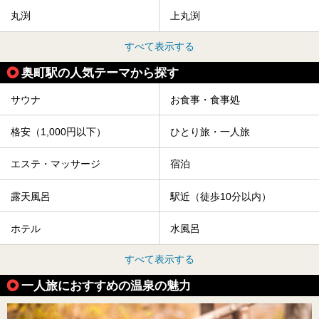
丸渕
上丸渕
すべて表示する
奥町駅の人気テーマから探す
サウナ
お食事・食事処
格安（1,000円以下）
ひとり旅・一人旅
エステ・マッサージ
宿泊
露天風呂
駅近（徒歩10分以内）
ホテル
水風呂
すべて表示する
一人旅におすすめの温泉の魅力