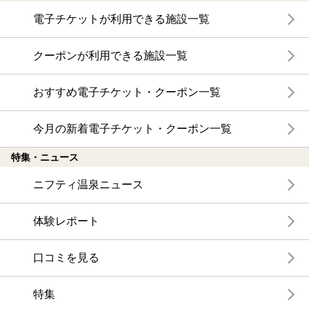
電子チケットが利用できる施設一覧
クーポンが利用できる施設一覧
おすすめ電子チケット・クーポン一覧
今月の新着電子チケット・クーポン一覧
特集・ニュース
ニフティ温泉ニュース
体験レポート
口コミを見る
特集