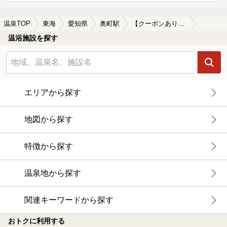
温泉TOP
東海
愛知県
奥町駅
【クーポンあり】一人旅におすすめの奥町駅近くの温泉、日帰り温泉、スーパー銭湯おすすめ
温浴施設を探す
エリアから探す
地図から探す
特徴から探す
温泉地から探す
関連キーワードから探す
おトクに利用する