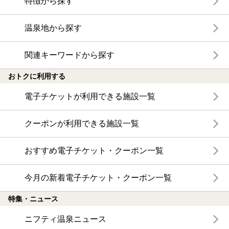
特徴から探す
温泉地から探す
関連キーワードから探す
おトクに利用する
電子チケットが利用できる施設一覧
クーポンが利用できる施設一覧
おすすめ電子チケット・クーポン一覧
今月の新着電子チケット・クーポン一覧
特集・ニュース
ニフティ温泉ニュース