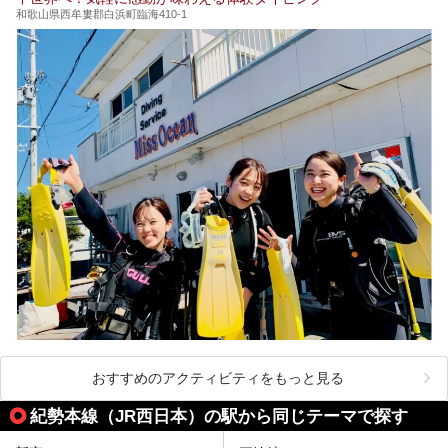
和歌山県西牟婁郡白浜町臨海410-1
おすすめのアクティビティをもっと見る
紀勢本線（JR西日本）の駅から同じテーマで探す