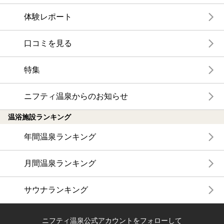
体験レポート
口コミを見る
特集
ニフティ温泉からのお知らせ
温浴施設ランキング
年間温泉ランキング
月間温泉ランキング
サウナランキング
ニフティ温泉公式アカウントをフォローして