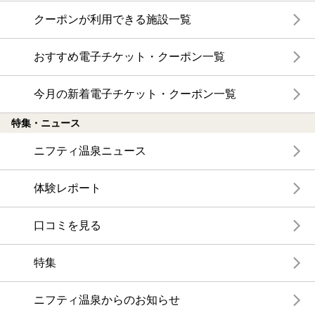
クーポンが利用できる施設一覧
おすすめ電子チケット・クーポン一覧
今月の新着電子チケット・クーポン一覧
特集・ニュース
ニフティ温泉ニュース
体験レポート
口コミを見る
特集
ニフティ温泉からのお知らせ