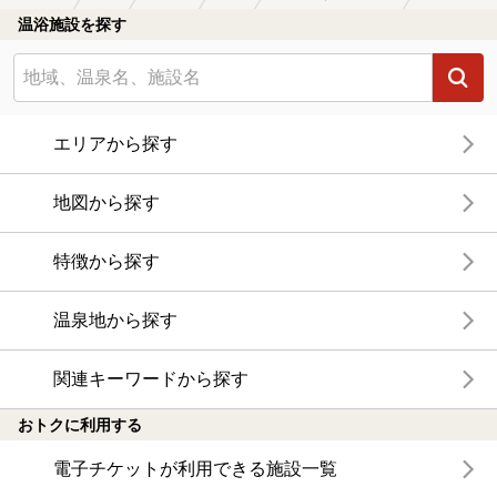
温浴施設を探す
エリアから探す
地図から探す
特徴から探す
温泉地から探す
関連キーワードから探す
おトクに利用する
電子チケットが利用できる施設一覧