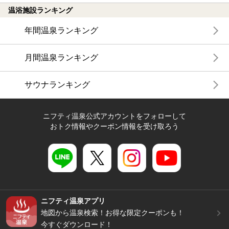
温浴施設ランキング
年間温泉ランキング
月間温泉ランキング
サウナランキング
ニフティ温泉公式アカウントをフォローして
おトク情報やクーポン情報を受け取ろう
ニフティ温泉アプリ
地図から温泉検索！お得な限定クーポンも！
今すぐダウンロード！