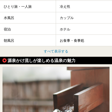
ひとり旅・一人旅
冷え性
水風呂
カップル
宿泊
ホテル
朝風呂
お食事・食事処
すべて表示する
源泉かけ流しが楽しめる温泉の魅力