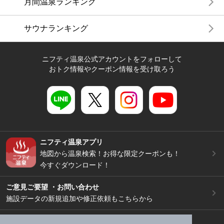
月間温泉ランキング
サウナランキング
ニフティ温泉公式アカウントをフォローして
おトク情報やクーポン情報を受け取ろう
ニフティ温泉アプリ
地図から温泉検索！お得な限定クーポンも！
今すぐダウンロード！
ご意見ご要望 ・お問い合わせ
施設データの新規追加や修正依頼もこちらから
スマートフォン
/
PC