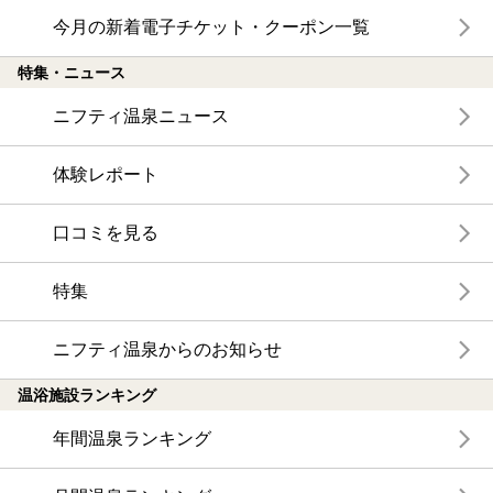
今月の新着電子チケット・クーポン一覧
特集・ニュース
ニフティ温泉ニュース
体験レポート
口コミを見る
特集
ニフティ温泉からのお知らせ
温浴施設ランキング
年間温泉ランキング