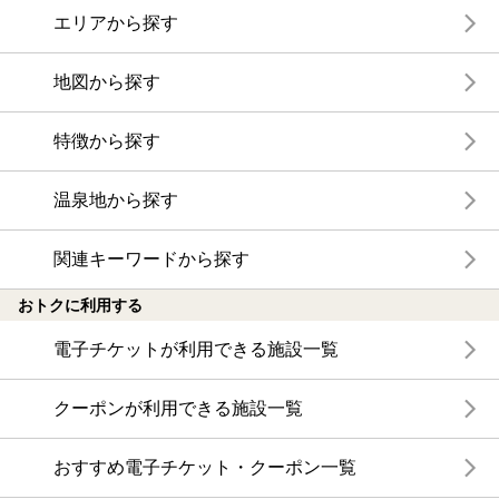
エリアから探す
地図から探す
特徴から探す
温泉地から探す
関連キーワードから探す
おトクに利用する
電子チケットが利用できる施設一覧
クーポンが利用できる施設一覧
おすすめ電子チケット・クーポン一覧