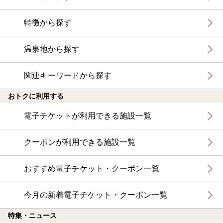
特徴から探す
温泉地から探す
関連キーワードから探す
おトクに利用する
電子チケットが利用できる施設一覧
クーポンが利用できる施設一覧
おすすめ電子チケット・クーポン一覧
今月の新着電子チケット・クーポン一覧
特集・ニュース