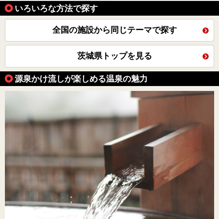
いろいろな方法で探す
全国の施設から同じテーマで探す
茨城県トップを見る
源泉かけ流しが楽しめる温泉の魅力