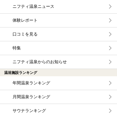
ニフティ温泉ニュース
体験レポート
口コミを見る
特集
ニフティ温泉からのお知らせ
温浴施設ランキング
年間温泉ランキング
月間温泉ランキング
サウナランキング