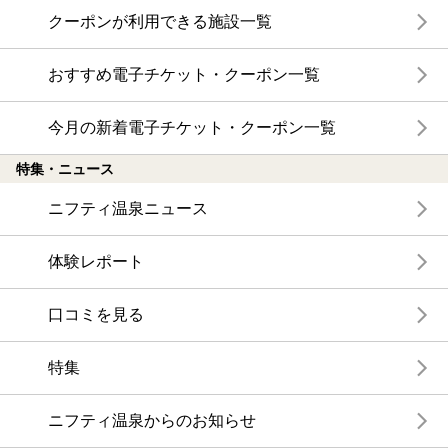
クーポンが利用できる施設一覧
おすすめ電子チケット・クーポン一覧
今月の新着電子チケット・クーポン一覧
特集・ニュース
ニフティ温泉ニュース
体験レポート
口コミを見る
特集
ニフティ温泉からのお知らせ