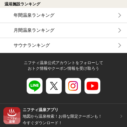
温浴施設ランキング
年間温泉ランキング
月間温泉ランキング
サウナランキング
ニフティ温泉公式アカウントをフォローして
おトク情報やクーポン情報を受け取ろう
ニフティ温泉アプリ
地図から温泉検索！お得な限定クーポンも！
今すぐダウンロード！