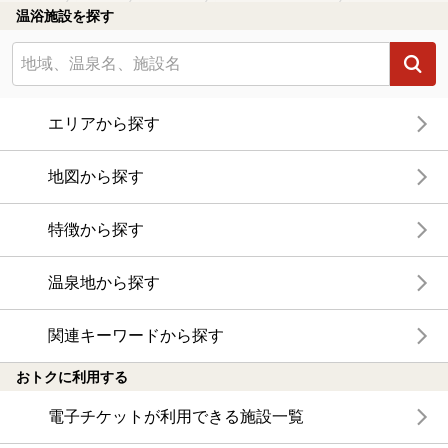
温浴施設を探す
エリアから探す
地図から探す
特徴から探す
温泉地から探す
関連キーワードから探す
おトクに利用する
電子チケットが利用できる施設一覧