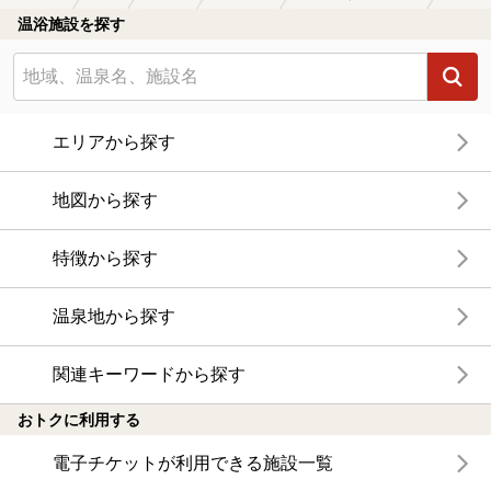
温浴施設を探す
エリアから探す
地図から探す
特徴から探す
温泉地から探す
関連キーワードから探す
おトクに利用する
電子チケットが利用できる施設一覧