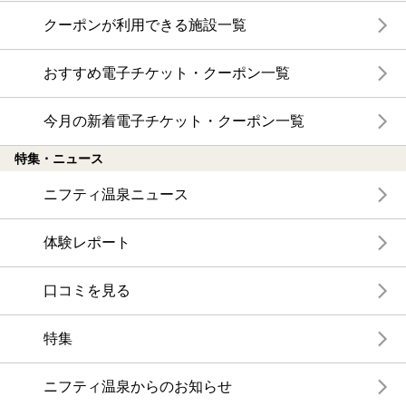
クーポンが利用できる施設一覧
おすすめ電子チケット・クーポン一覧
今月の新着電子チケット・クーポン一覧
特集・ニュース
ニフティ温泉ニュース
体験レポート
口コミを見る
特集
ニフティ温泉からのお知らせ