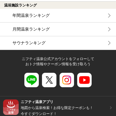
温浴施設ランキング
年間温泉ランキング
月間温泉ランキング
サウナランキング
ニフティ温泉公式アカウントをフォローして
おトク情報やクーポン情報を受け取ろう
ニフティ温泉アプリ
地図から温泉検索！お得な限定クーポンも！
今すぐダウンロード！