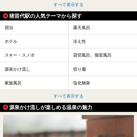
すべて表示する
猪苗代駅の人気テーマから探す
宿泊
露天風呂
ホテル
冷え性
スキー・スノボ
貸切風呂、個室風呂
源泉かけ流し
切り傷
家族風呂
塩化物泉
すべて表示する
源泉かけ流しが楽しめる温泉の魅力