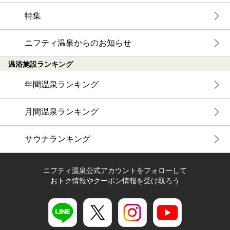
特集
ニフティ温泉からのお知らせ
温浴施設ランキング
年間温泉ランキング
月間温泉ランキング
サウナランキング
ニフティ温泉公式アカウントをフォローして
おトク情報やクーポン情報を受け取ろう