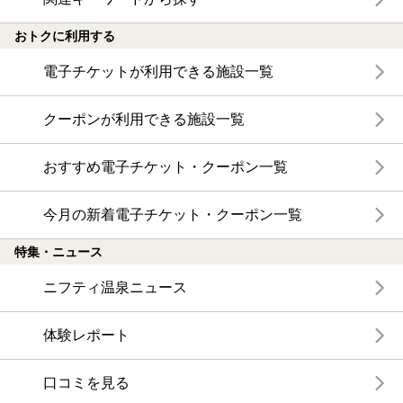
おトクに利用する
電子チケットが利用できる施設一覧
クーポンが利用できる施設一覧
おすすめ電子チケット・クーポン一覧
今月の新着電子チケット・クーポン一覧
特集・ニュース
ニフティ温泉ニュース
体験レポート
口コミを見る