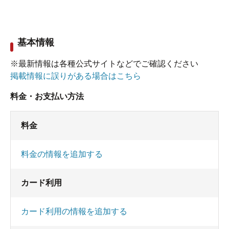
基本情報
※最新情報は各種公式サイトなどでご確認ください
掲載情報に誤りがある場合はこちら
料金・お支払い方法
料金
料金の情報を追加する
カード利用
カード利用の情報を追加する