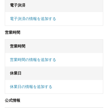
電子決済
電子決済の情報を追加する
営業時間
営業時間
営業時間の情報を追加する
休業日
休業日の情報を追加する
公式情報