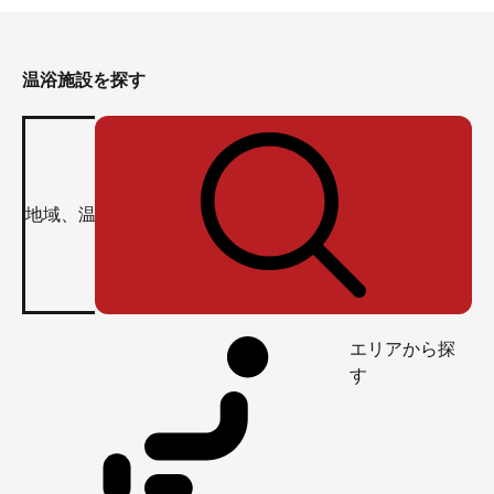
温浴施設を探す
エリアから探
す