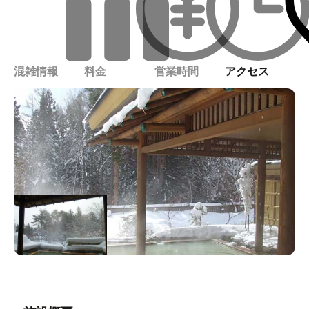
混雑情報
料金
営業時間
アクセス