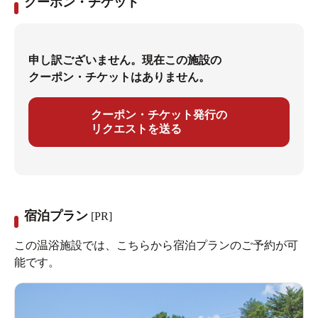
クーポン・チケット
申し訳ございません。現在この施設の
クーポン・チケットはありません。
クーポン・チケット発行の
リクエストを送る
宿泊プラン
[PR]
この温浴施設では、こちらから宿泊プランのご予約が可
能です。