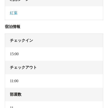
紅葉
宿泊情報
チェックイン
15:00
チェックアウト
11:00
部屋数
11