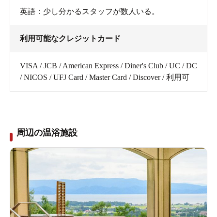
英語：少し分かるスタッフが数人いる。
利用可能なクレジットカード
VISA / JCB / American Express / Diner's Club / UC / DC
/ NICOS / UFJ Card / Master Card / Discover / 利用可
周辺の温浴施設