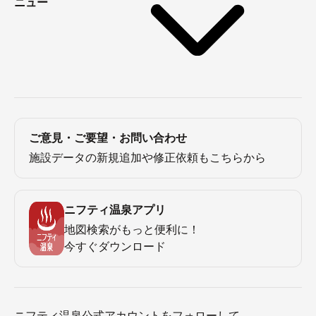
ニュー
ご意見・ご要望・お問い合わせ
施設データの新規追加や修正依頼もこちらから
ニフティ温泉アプリ
地図検索がもっと便利に！
今すぐダウンロード
ニフティ温泉公式アカウントをフォローして