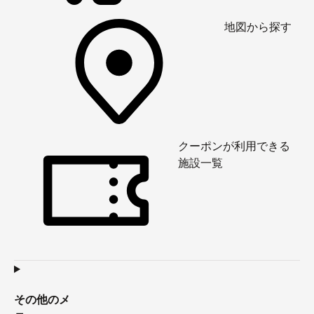
地図から探す
クーポンが利用できる
施設一覧
その他のメ