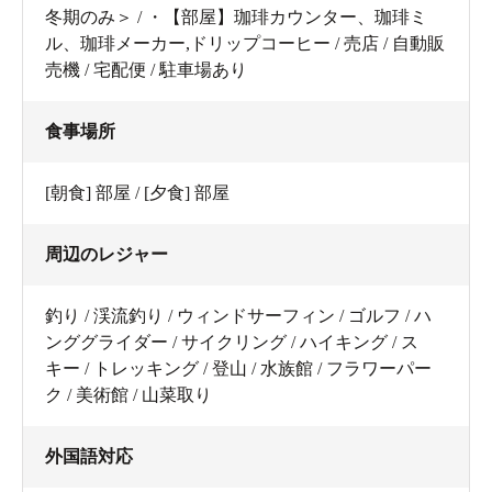
冬期のみ＞ / ・【部屋】珈琲カウンター、珈琲ミ
ル、珈琲メーカー,ドリップコーヒー / 売店 / 自動販
売機 / 宅配便 / 駐車場あり
食事場所
[朝食] 部屋 / [夕食] 部屋
周辺のレジャー
釣り / 渓流釣り / ウィンドサーフィン / ゴルフ / ハ
ンググライダー / サイクリング / ハイキング / ス
キー / トレッキング / 登山 / 水族館 / フラワーパー
ク / 美術館 / 山菜取り
外国語対応