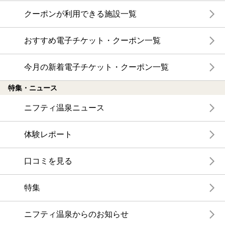
クーポンが利用できる施設一覧
おすすめ電子チケット・クーポン一覧
今月の新着電子チケット・クーポン一覧
特集・ニュース
ニフティ温泉ニュース
体験レポート
口コミを見る
特集
ニフティ温泉からのお知らせ