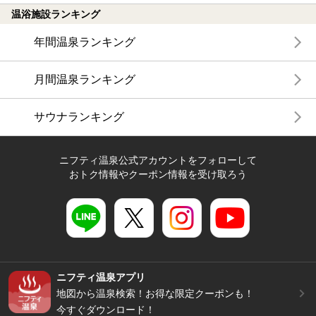
温浴施設ランキング
年間温泉ランキング
月間温泉ランキング
サウナランキング
ニフティ温泉公式アカウントをフォローして
おトク情報やクーポン情報を受け取ろう
ニフティ温泉アプリ
地図から温泉検索！お得な限定クーポンも！
今すぐダウンロード！