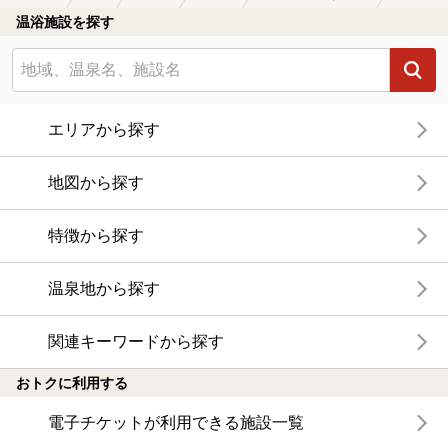
温浴施設を探す
エリアから探す
地図から探す
特徴から探す
温泉地から探す
関連キーワードから探す
おトクに利用する
電子チケットが利用できる施設一覧