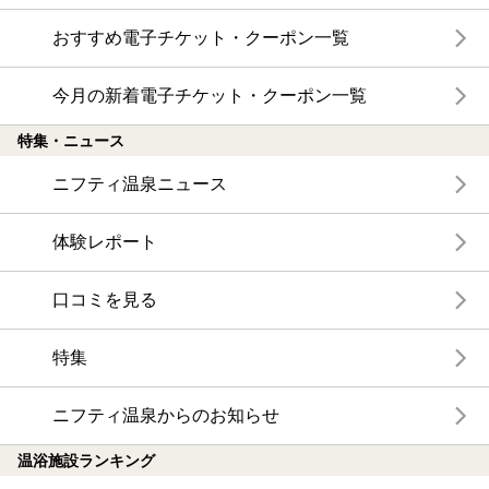
おすすめ電子チケット・クーポン一覧
今月の新着電子チケット・クーポン一覧
特集・ニュース
ニフティ温泉ニュース
体験レポート
口コミを見る
特集
ニフティ温泉からのお知らせ
温浴施設ランキング