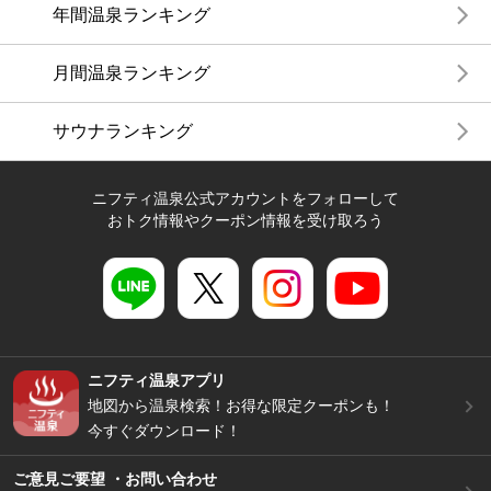
年間温泉ランキング
月間温泉ランキング
サウナランキング
ニフティ温泉公式アカウントをフォローして
おトク情報やクーポン情報を受け取ろう
ニフティ温泉アプリ
地図から温泉検索！お得な限定クーポンも！
今すぐダウンロード！
ご意見ご要望 ・お問い合わせ