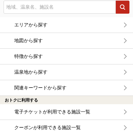
エリアから探す
地図から探す
特徴から探す
温泉地から探す
関連キーワードから探す
おトクに利用する
電子チケットが利用できる施設一覧
クーポンが利用できる施設一覧