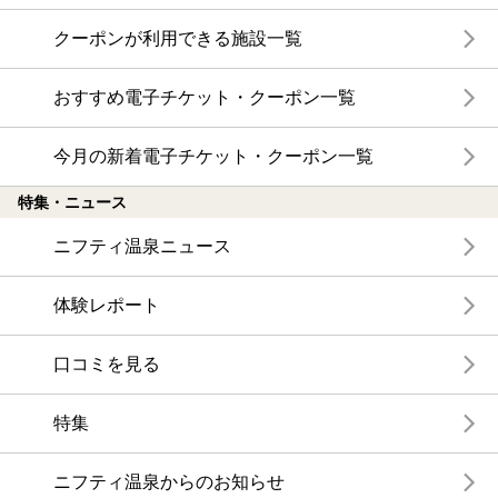
クーポンが利用できる施設一覧
おすすめ電子チケット・クーポン一覧
今月の新着電子チケット・クーポン一覧
特集・ニュース
ニフティ温泉ニュース
体験レポート
口コミを見る
特集
ニフティ温泉からのお知らせ