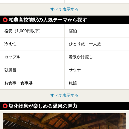
すべて表示する
柏農高校前駅の人気テーマから探す
格安（1,000円以下）
宿泊
冷え性
ひとり旅・一人旅
カップル
源泉かけ流し
朝風呂
サウナ
お食事・食事処
旅館
すべて表示する
塩化物泉が楽しめる温泉の魅力