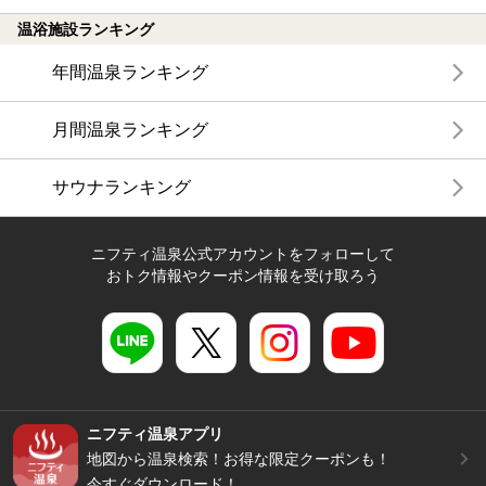
温浴施設ランキング
年間温泉ランキング
月間温泉ランキング
サウナランキング
ニフティ温泉公式アカウントをフォローして
おトク情報やクーポン情報を受け取ろう
ニフティ温泉アプリ
地図から温泉検索！お得な限定クーポンも！
今すぐダウンロード！