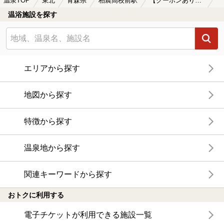
温泉TOP
東北
青森県
柏農高校前駅
【クーポンあり】塩化物泉が楽しめる柏農高校前駅近くの温泉、日帰り温泉、スーパー銭湯おすすめ
温浴施設を探す
エリアから探す
地図から探す
特徴から探す
温泉地から探す
関連キーワードから探す
おトクに利用する
電子チケットが利用できる施設一覧