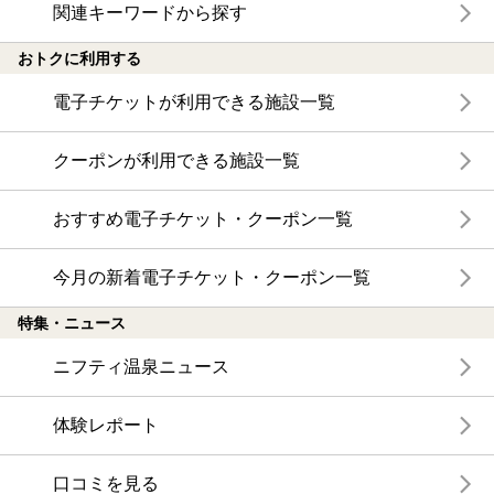
関連キーワードから探す
おトクに利用する
電子チケットが利用できる施設一覧
クーポンが利用できる施設一覧
おすすめ電子チケット・クーポン一覧
今月の新着電子チケット・クーポン一覧
特集・ニュース
ニフティ温泉ニュース
体験レポート
口コミを見る