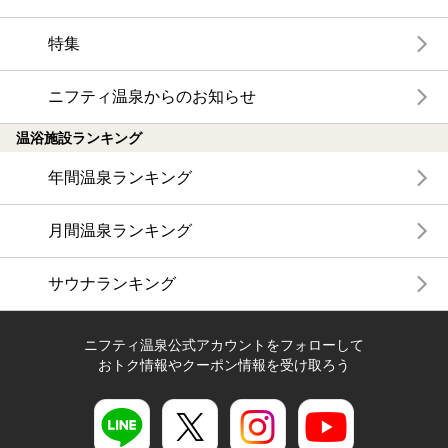
特集
ニフティ温泉からのお知らせ
温浴施設ランキング
年間温泉ランキング
月間温泉ランキング
サウナランキング
ニフティ温泉公式アカウントをフォローして
おトク情報やクーポン情報を受け取ろう