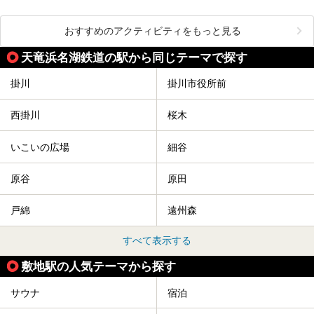
おすすめのアクティビティをもっと見る
天竜浜名湖鉄道の駅から同じテーマで探す
掛川
掛川市役所前
西掛川
桜木
いこいの広場
細谷
原谷
原田
戸綿
遠州森
すべて表示する
敷地駅の人気テーマから探す
サウナ
宿泊