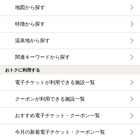
地図から探す
特徴から探す
温泉地から探す
関連キーワードから探す
おトクに利用する
電子チケットが利用できる施設一覧
クーポンが利用できる施設一覧
おすすめ電子チケット・クーポン一覧
今月の新着電子チケット・クーポン一覧