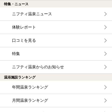
特集・ニュース
ニフティ温泉ニュース
体験レポート
口コミを見る
特集
ニフティ温泉からのお知らせ
温浴施設ランキング
年間温泉ランキング
月間温泉ランキング