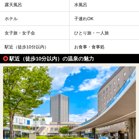
露天風呂
水風呂
ホテル
子連れOK
女子旅・女子会
ひとり旅・一人旅
駅近（徒歩10分以内）
お食事・食事処
駅近（徒歩10分以内）の温泉の魅力