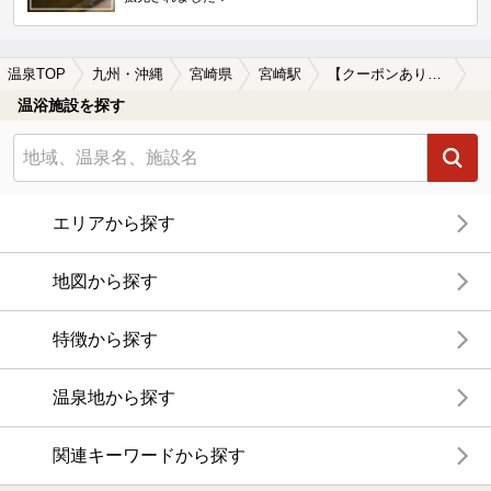
温泉TOP
九州・沖縄
宮崎県
宮崎駅
【クーポンあり】駅近（徒歩10分以内）の宮崎駅近くの温泉、日帰り温泉、スーパー銭湯おすすめ
温浴施設を探す
エリアから探す
地図から探す
特徴から探す
温泉地から探す
関連キーワードから探す