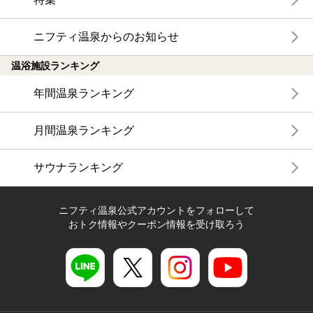
ニフティ温泉からのお知らせ
温浴施設ランキング
年間温泉ランキング
月間温泉ランキング
サウナランキング
ニフティ温泉公式アカウントをフォローして
おトク情報やクーポン情報を受け取ろう