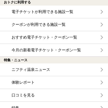
おトクに利用する
電子チケットが利用できる施設一覧
クーポンが利用できる施設一覧
おすすめ電子チケット・クーポン一覧
今月の新着電子チケット・クーポン一覧
特集・ニュース
ニフティ温泉ニュース
体験レポート
口コミを見る
特集