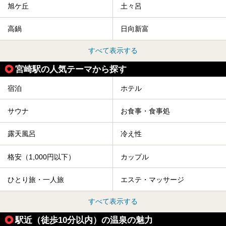
旭ケ丘
土々呂
高鍋
日向新富
すべて表示する
宮崎駅の人気テーマから探す
宿泊
ホテル
サウナ
お食事・食事処
露天風呂
冷え性
格安（1,000円以下）
カップル
ひとり旅・一人旅
エステ・マッサージ
すべて表示する
駅近（徒歩10分以内）の温泉の魅力