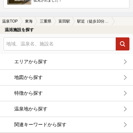
拡充されました！
温泉TOP
東海
三重県
富田駅
駅近（徒歩10分以内）の富田駅近くの温泉、日帰り温泉、スーパー銭湯おすすめ
温浴施設を探す
エリアから探す
地図から探す
特徴から探す
温泉地から探す
関連キーワードから探す