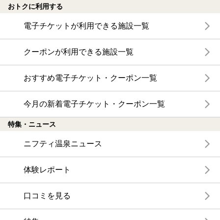
おトクに利用する
電子チケットが利用できる施設一覧
クーポンが利用できる施設一覧
おすすめ電子チケット・クーポン一覧
今月の新着電子チケット・クーポン一覧
特集・ニュース
ニフティ温泉ニュース
体験レポート
口コミを見る