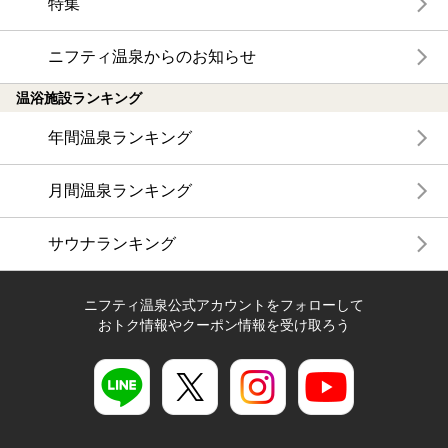
特集
ニフティ温泉からのお知らせ
温浴施設ランキング
年間温泉ランキング
月間温泉ランキング
サウナランキング
ニフティ温泉公式アカウントをフォローして
おトク情報やクーポン情報を受け取ろう