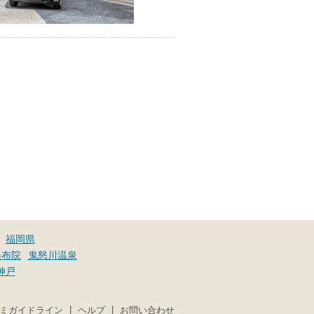
福岡県
湯布院
鬼怒川温泉
神戸
|
|
ミガイドライン
ヘルプ
お問い合わせ