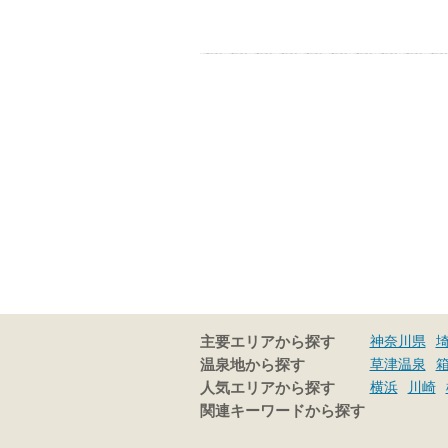
神奈川県
主要エリアから探す
草津温泉
温泉地から探す
横浜
川崎
人気エリアから探す
関連キーワードから探す