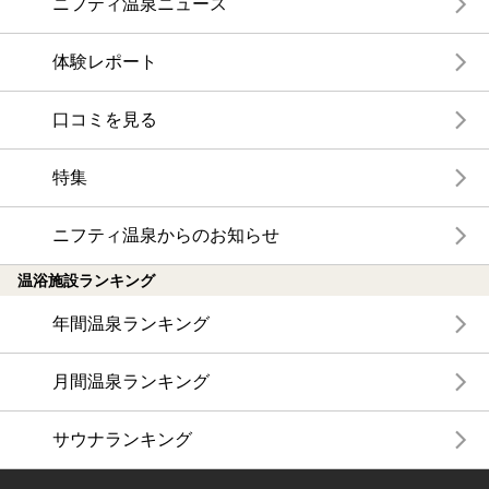
ニフティ温泉ニュース
体験レポート
口コミを見る
特集
ニフティ温泉からのお知らせ
温浴施設ランキング
年間温泉ランキング
月間温泉ランキング
サウナランキング