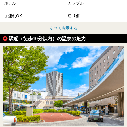
ホテル
カップル
子連れOK
切り傷
すべて表示する
駅近（徒歩10分以内）の温泉の魅力