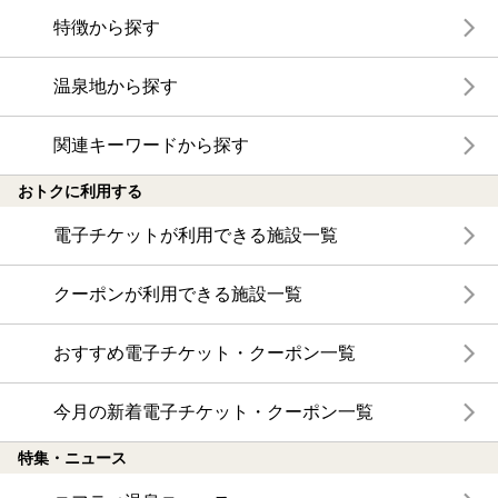
特徴から探す
温泉地から探す
関連キーワードから探す
おトクに利用する
電子チケットが利用できる施設一覧
クーポンが利用できる施設一覧
おすすめ電子チケット・クーポン一覧
今月の新着電子チケット・クーポン一覧
特集・ニュース