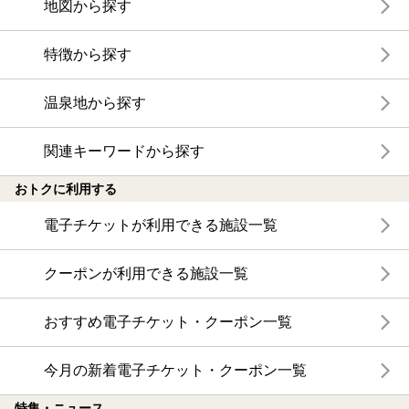
地図から探す
特徴から探す
温泉地から探す
関連キーワードから探す
おトクに利用する
電子チケットが利用できる施設一覧
クーポンが利用できる施設一覧
おすすめ電子チケット・クーポン一覧
今月の新着電子チケット・クーポン一覧
特集・ニュース