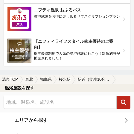
ニフティ温泉 おふろパス
温浴施設をお得に楽しめるサブスクリプションプラン
【ニフティライフスタイル株主優待のご案
内】
株主優待制度で人気の温浴施設に行こう！対象施設が
拡充されました！
温泉TOP
東北
福島県
桜水駅
駅近（徒歩10分以内）の桜水駅近くの温泉、日帰り温泉、スーパー銭湯おすすめ
温浴施設を探す
エリアから探す