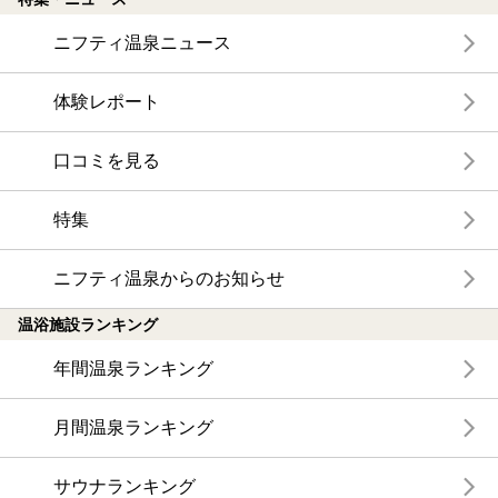
ニフティ温泉ニュース
体験レポート
口コミを見る
特集
ニフティ温泉からのお知らせ
温浴施設ランキング
年間温泉ランキング
月間温泉ランキング
サウナランキング