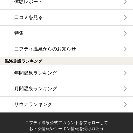
体験レポート
口コミを見る
特集
ニフティ温泉からのお知らせ
温浴施設ランキング
年間温泉ランキング
月間温泉ランキング
サウナランキング
ニフティ温泉公式アカウントをフォローして
おトク情報やクーポン情報を受け取ろう