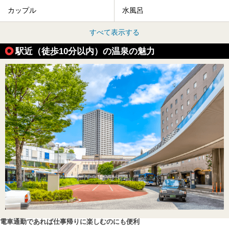
カップル
水風呂
すべて表示する
駅近（徒歩10分以内）の温泉の魅力
電車通勤であれば仕事帰りに楽しむのにも便利