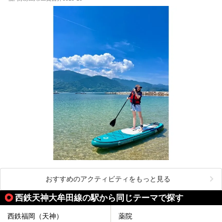
おすすめのアクティビティをもっと見る
西鉄天神大牟田線の駅から同じテーマで探す
西鉄福岡（天神）
薬院