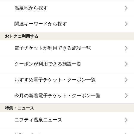
温泉地から探す
関連キーワードから探す
おトクに利用する
電子チケットが利用できる施設一覧
クーポンが利用できる施設一覧
おすすめ電子チケット・クーポン一覧
今月の新着電子チケット・クーポン一覧
特集・ニュース
ニフティ温泉ニュース