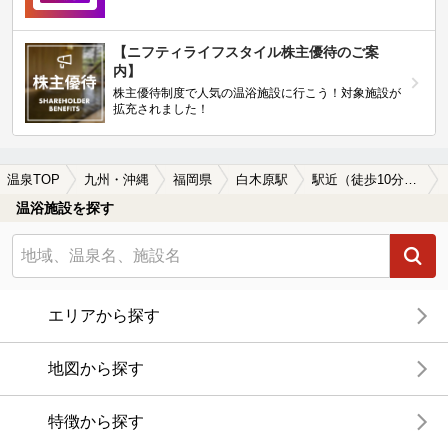
【ニフティライフスタイル株主優待のご案
内】
株主優待制度で人気の温浴施設に行こう！対象施設が
拡充されました！
温泉TOP
九州・沖縄
福岡県
白木原駅
駅近（徒歩10分以内）の白木原駅近くの温泉、日帰り温泉、スーパー銭湯おすすめ
温浴施設を探す
エリアから探す
地図から探す
特徴から探す