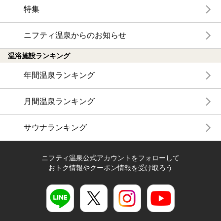
特集
ニフティ温泉からのお知らせ
温浴施設ランキング
年間温泉ランキング
月間温泉ランキング
サウナランキング
ニフティ温泉公式アカウントをフォローして
おトク情報やクーポン情報を受け取ろう