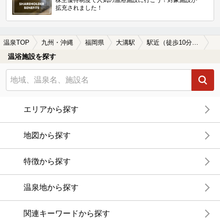
株主優待制度で人気の温浴施設に行こう！対象施設が
拡充されました！
温泉TOP
九州・沖縄
福岡県
大溝駅
駅近（徒歩10分以内）の大溝駅近くの温泉、日帰り温泉、スーパー銭湯おすすめ
温浴施設を探す
エリアから探す
地図から探す
特徴から探す
温泉地から探す
関連キーワードから探す