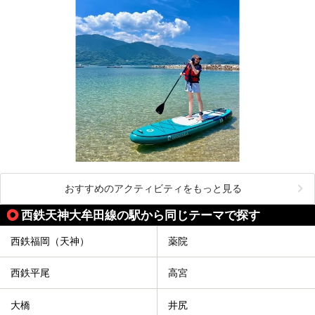
おすすめのアクティビティをもっと見る
西鉄天神大牟田線の駅から同じテーマで探す
西鉄福岡（天神）
薬院
西鉄平尾
高宮
大橋
井尻