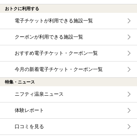
おトクに利用する
電子チケットが利用できる施設一覧
クーポンが利用できる施設一覧
おすすめ電子チケット・クーポン一覧
今月の新着電子チケット・クーポン一覧
特集・ニュース
ニフティ温泉ニュース
体験レポート
口コミを見る