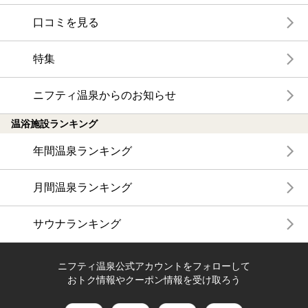
口コミを見る
特集
ニフティ温泉からのお知らせ
温浴施設ランキング
年間温泉ランキング
月間温泉ランキング
サウナランキング
ニフティ温泉公式アカウントをフォローして
おトク情報やクーポン情報を受け取ろう