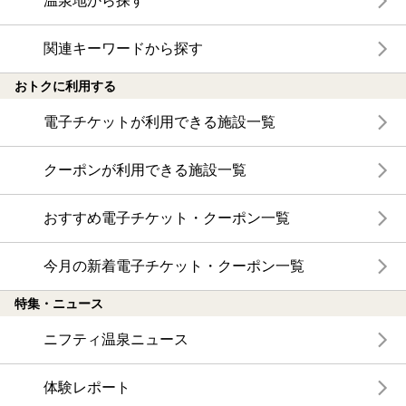
温泉地から探す
関連キーワードから探す
おトクに利用する
電子チケットが利用できる施設一覧
クーポンが利用できる施設一覧
おすすめ電子チケット・クーポン一覧
今月の新着電子チケット・クーポン一覧
特集・ニュース
ニフティ温泉ニュース
体験レポート