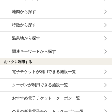
地図から探す
特徴から探す
温泉地から探す
関連キーワードから探す
おトクに利用する
電子チケットが利用できる施設一覧
クーポンが利用できる施設一覧
おすすめ電子チケット・クーポン一覧
今月の新着電子チケット・クーポン一覧