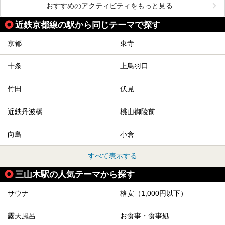
おすすめのアクティビティをもっと見る
近鉄京都線の駅から同じテーマで探す
京都
東寺
十条
上鳥羽口
竹田
伏見
近鉄丹波橋
桃山御陵前
向島
小倉
すべて表示する
三山木駅の人気テーマから探す
サウナ
格安（1,000円以下）
露天風呂
お食事・食事処