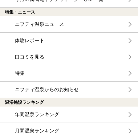
特集・ニュース
ニフティ温泉ニュース
体験レポート
口コミを見る
特集
ニフティ温泉からのお知らせ
温浴施設ランキング
年間温泉ランキング
月間温泉ランキング