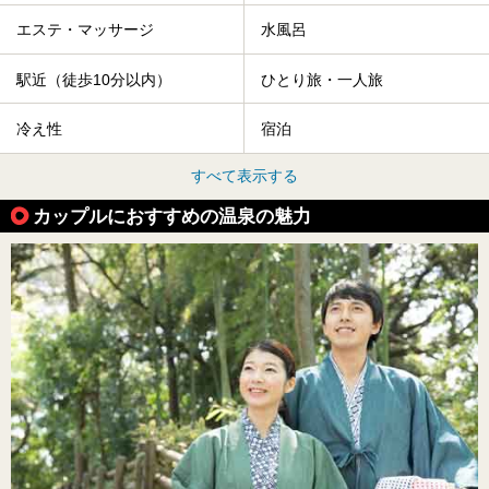
エステ・マッサージ
水風呂
駅近（徒歩10分以内）
ひとり旅・一人旅
冷え性
宿泊
すべて表示する
カップルにおすすめの温泉の魅力