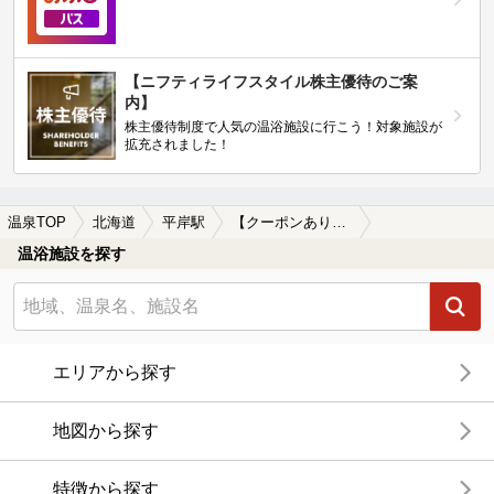
【ニフティライフスタイル株主優待のご案
内】
株主優待制度で人気の温浴施設に行こう！対象施設が
拡充されました！
温泉TOP
北海道
平岸駅
【クーポンあり】カップルにおすすめの平岸駅近くの温泉、日帰り温泉、スーパー銭湯おすすめ
温浴施設を探す
エリアから探す
地図から探す
特徴から探す