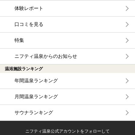
体験レポート
口コミを見る
特集
ニフティ温泉からのお知らせ
温浴施設ランキング
年間温泉ランキング
月間温泉ランキング
サウナランキング
ニフティ温泉公式アカウントをフォローして