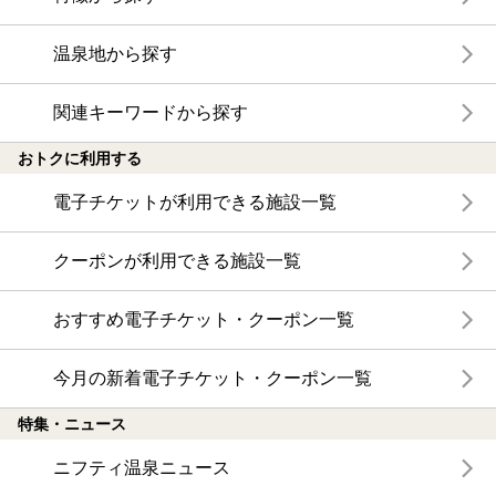
温泉地から探す
関連キーワードから探す
おトクに利用する
電子チケットが利用できる施設一覧
クーポンが利用できる施設一覧
おすすめ電子チケット・クーポン一覧
今月の新着電子チケット・クーポン一覧
特集・ニュース
ニフティ温泉ニュース