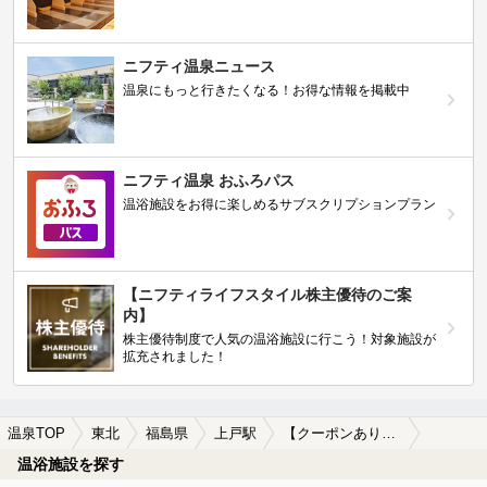
ニフティ温泉ニュース
温泉にもっと行きたくなる！お得な情報を掲載中
ニフティ温泉 おふろパス
温浴施設をお得に楽しめるサブスクリプションプラン
【ニフティライフスタイル株主優待のご案
内】
株主優待制度で人気の温浴施設に行こう！対象施設が
拡充されました！
温泉TOP
東北
福島県
上戸駅
【クーポンあり】カップルにおすすめの上戸駅近くの温泉、日帰り温泉、スーパー銭湯おすすめ
温浴施設を探す