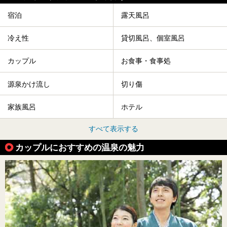
宿泊
露天風呂
冷え性
貸切風呂、個室風呂
カップル
お食事・食事処
源泉かけ流し
切り傷
家族風呂
ホテル
すべて表示する
カップルにおすすめの温泉の魅力