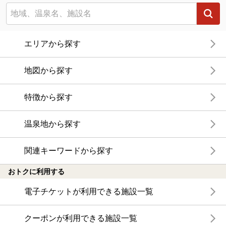
エリアから探す
地図から探す
特徴から探す
温泉地から探す
関連キーワードから探す
おトクに利用する
電子チケットが利用できる施設一覧
クーポンが利用できる施設一覧