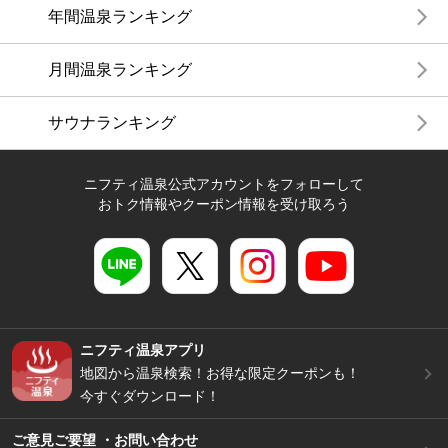
年間温泉ランキング
月間温泉ランキング
サウナランキング
ニフティ温泉公式アカウントをフォローして
おトク情報やクーポン情報を受け取ろう
ニフティ温泉アプリ
地図から温泉検索！お得な限定クーポンも！
今すぐダウンロード！
ご意見ご要望 ・お問い合わせ