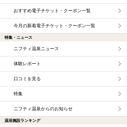
おすすめ電子チケット・クーポン一覧
今月の新着電子チケット・クーポン一覧
特集・ニュース
ニフティ温泉ニュース
体験レポート
口コミを見る
特集
ニフティ温泉からのお知らせ
温浴施設ランキング